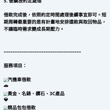
5. 後續按約定處理
借款完成後，依照約定時間處理後續事宜即可。短
期周轉最重要的是有計畫地安排還款與取回物品，
不讓臨時需求變成長期壓力。
–––––––––––––––––––––––––––––––––––
服務項目：
汽機車借款
黃金、名錶、鑽石、3C產品
精品包包借款