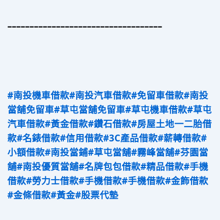
–––––––––––––––––––––––––––––––––––
#南投機車借款
#南投汽車借款
#免留車借款
#南投
當舖免留車
#草屯當舖免留車
#草屯機車借款
#草屯
汽車借款
#黃金借款
#鑽石借款
#房屋土地一二胎借
款
#名錶借款
#信用借款
#3C產品借款
#薪轉借款
#
小額借款
#南投當鋪
#草屯當舖
#霧峰當舖
#芬園當
舖
#南投優質當舖
#名牌包包借款
#精品借款
#手機
借款
#勞力士借款
#手機借款
#手機借款
#金飾借款
#金條借款
#黃金
#股票代墊