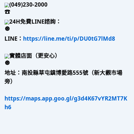
(049)230-2000
24H免費LINE諮詢：
LINE：
https://line.me/ti/p/DU0tG7lMd8
實體店面（更安心）
地址：南投縣草屯鎮博愛路555號（新大觀市場
旁）
https://maps.app.goo.gl/g3d4K67vYR2MT7K
h6