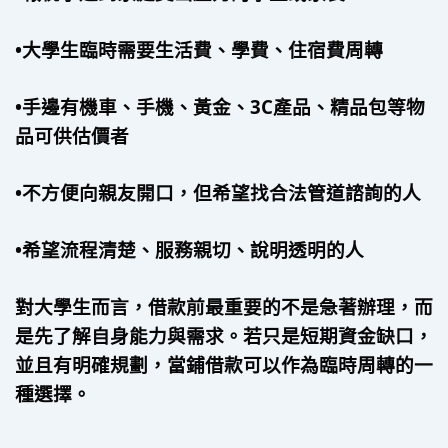
•大學生臨時需要生活費、學費、住宿費周轉 
•手邊有機車、手機、黃金、3C產品、精品包等物
品可供估價者 
•不方便向親友開口，但希望找合法管道諮詢的人 
•希望流程清楚、服務親切、說明透明的人
對大學生而言，借款前最重要的不是急著辦理，而
是先了解自身能力與需求。若只是短期資金缺口，
並且有明確規劃，當鋪借款可以作為臨時周轉的一
種選擇。