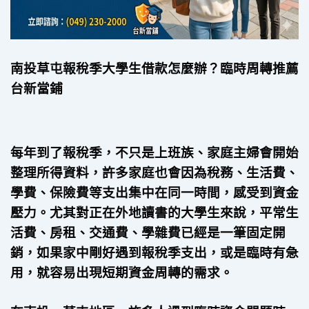
南投草屯報稅季大學生借款怎麼辦？臨時周轉推薦
台新當鋪
每年到了報稅季，不只是上班族、家庭主婦會開始
整理所得資料，許多家庭也會因為稅務、生活費、
學費、保險費等支出集中在同一時間，感受到資金
壓力。尤其對正在外地讀書的大學生來說，平常生
活費、房租、交通費、學雜費已經是一筆固定開
銷，如果家中剛好遇到報稅季支出，或是臨時有急
用，就容易出現短期資金周轉的需求。