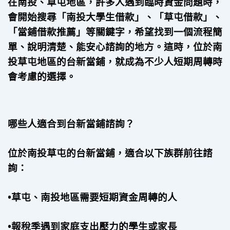
在南投、草屯地區，許多人遇到臨時資金問題時，
會開始搜尋「南投大學生借款」、「草屯借款」、
「當鋪借款推薦」等關鍵字，希望找到一個流程簡
單、說明清楚、能安心諮詢的地方。這時，位於南
投草屯地區的台新當鋪，就成為不少人短期周轉時
會考慮的選擇。
哪些人適合到台新當鋪諮詢？
位於南投草屯的台新當鋪，適合以下族群前往諮
詢：
•草屯、南投地區需要短期資金周轉的人 
•報稅季遇到家庭支出壓力的學生或家長 