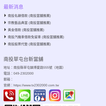
最新消息
南投名錶借款 (南投當舖推薦)
宗教藝品典當 (南投當舖推薦)
黃金借款 (南投當舖推薦)
南投汽機車借款免留車 (南投當舖推薦)
南投股票代墊 (南投當舖推薦)
南投草屯台新當舖
地址：南投縣草屯鎮博愛路555號（
地圖
）
電話：049-2302000
郵箱：
官網：
https://www.tx2302000.com.tw