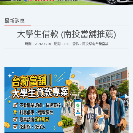
最新消息
大學生借款 (南投當舖推薦)
時間：2026/05/18 點閱：186 發佈：
南投草屯台新當舖