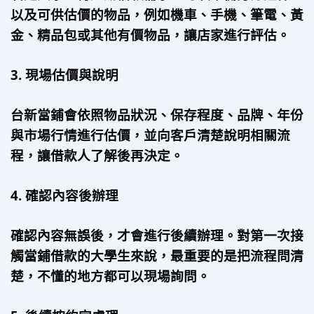
以及可供估價的物品，例如機車、手機、筆電、黃
金、精品包或其他有價物品，讓店家進行評估。
3. 現場估價與說明
台新當鋪會依照物品狀況、保存程度、品牌、年份
與市場行情進行估價，並向客戶清楚說明相關流
程，讓借款人了解後再決定。
4. 確認內容後辦理
確認內容無誤後，才會進行後續辦理。對第一次接
觸當鋪借款的大學生來說，最重要的是把流程問清
楚，不懂的地方都可以現場詢問。