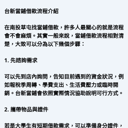
台新當鋪借款流程介紹
在南投草屯找當鋪借款，許多人最關心的就是流程
會不會麻煩。其實一般來說，當鋪借款流程相對清
楚，大致可以分為以下幾個步驟：
1. 先諮詢需求
可以先到店內詢問，告知目前遇到的資金狀況，例
如報稅季周轉、學費支出、生活費壓力或臨時開
銷。台新當鋪會依照實際情況協助說明可行方式。
2. 攜帶物品與證件
若是大學生有短期借款需求，可以準備身分證件，