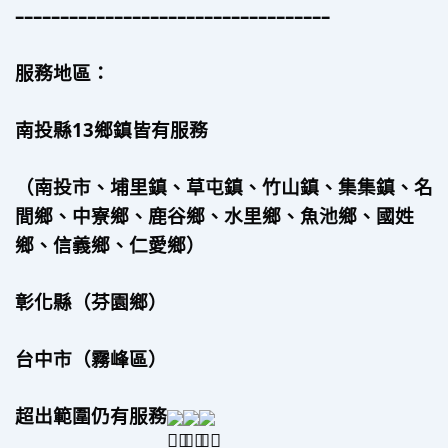
–––––––––––––––––––––––––––––––––––
服務地區：
南投縣13鄉鎮皆有服務
（南投市、埔里鎮、草屯鎮、竹山鎮、集集鎮、名
間鄉、中寮鄉、鹿谷鄉、水里鄉、魚池鄉、國姓
鄉、信義鄉、仁愛鄉）
彰化縣（芬園鄉）
台中市（霧峰區）
超出範圍仍有服務