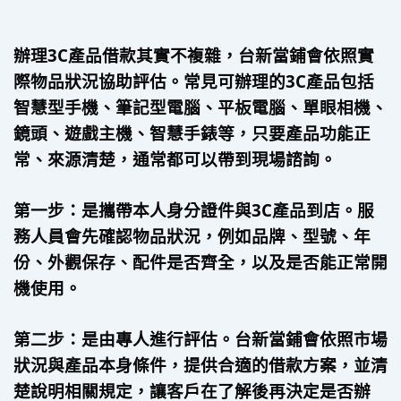
辦理3C產品借款其實不複雜，台新當鋪會依照實
際物品狀況協助評估。常見可辦理的3C產品包括
智慧型手機、筆記型電腦、平板電腦、單眼相機、
鏡頭、遊戲主機、智慧手錶等，只要產品功能正
常、來源清楚，通常都可以帶到現場諮詢。
第一步：是攜帶本人身分證件與3C產品到店。服
務人員會先確認物品狀況，例如品牌、型號、年
份、外觀保存、配件是否齊全，以及是否能正常開
機使用。
第二步：是由專人進行評估。台新當鋪會依照市場
狀況與產品本身條件，提供合適的借款方案，並清
楚說明相關規定，讓客戶在了解後再決定是否辦