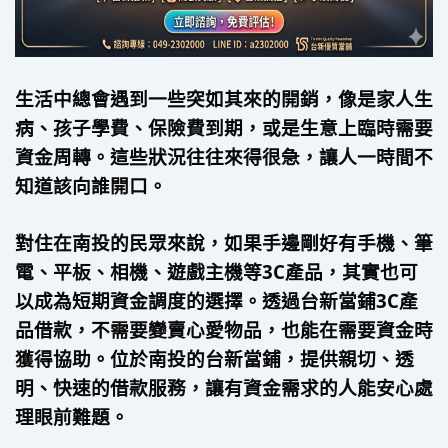
生活中總會遇到一些突如其來的開銷，像是家人生
病、孩子學費、保險費到期，或是生意上臨時需要
資金周轉。這些狀況往往來得很急，讓人一時間不
知道該向誰開口。
對住在南投的民眾來說，如果手邊剛好有手機、筆
電、平板、相機、遊戲主機等3C產品，其實也可
以成為短期資金調度的選擇。透過台新當鋪3C產
品借款，不需要變賣心愛物品，也能在需要資金時
獲得協助。位於南投的台新當鋪，提供親切、透
明、快速的借款服務，讓有資金需求的人能安心處
理眼前難題。