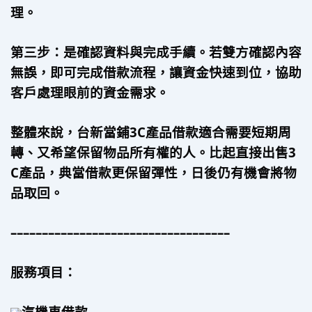
理。
第三步：是確認資料與完成手續。若雙方確認內容
無誤，即可完成借款流程，讓資金快速到位，協助
客戶處理眼前的資金需求。
整體來說，台新當鋪3C產品借款適合需要短期周
轉、又希望保留物品所有權的人。比起直接出售3
C產品，典當借款更保留彈性，日後仍有機會將物
品取回。
–––––––––––––––––––––––––––––––––––
服務項目：
汽機車借款