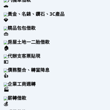
黃金、名錶、鑽石、3C產品
精品包包借款
房屋土地一二胎借款
代辦支客票貼現
債務整合、轉當降息
企業工商週轉
薪轉借款