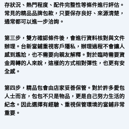
存狀況、熱門程度、配件完整性等條件進行評估。
常見的精品品牌包款，只要保存良好、來源清楚，
通常都可以進一步洽詢。
第三步，雙方確認條件後，會進行資料核對與文件
辦理。台新當鋪重視客戶隱私，辦理過程不會讓人
感到尷尬，也不需要向親友解釋。對於臨時需要資
金周轉的人來說，這樣的方式相對彈性，也更有安
全感。
第四步，精品包會由店家妥善保管。對於許多愛包
人士而言，包包不只是物品，更是自己努力生活的
紀念。因此選擇有經驗、重視保管環境的當鋪非常
重要。