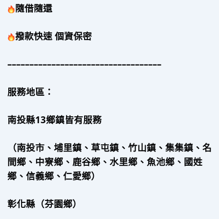
隨借隨還
撥款快速 個資保密
–––––––––––––––––––––––––––––––––––
服務地區：
南投縣13鄉鎮皆有服務
（南投市、埔里鎮、草屯鎮、竹山鎮、集集鎮、名
間鄉、中寮鄉、鹿谷鄉、水里鄉、魚池鄉、國姓
鄉、信義鄉、仁愛鄉）
彰化縣（芬園鄉）