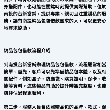
穿搭配件，也可能在關鍵時刻提供實際幫助。位於
南投的台新當鋪，提供專業、親切且注重隱私的服
務，讓有南投精品包包借款需求的人，可以更安心
地尋求協助。
精品包包借款流程介紹
到南投台新當鋪辦理精品包包借款，流程通常相當
簡單。首先，客戶可以先準備精品包本體，以及相
關配件，例如盒子、防塵袋、購買證明、保卡、收
據等資料。這些物品有助於提升辨識完整度，也能
讓評估過程更順利。
第二步，服務人員會依照精品包的品牌、款式、保