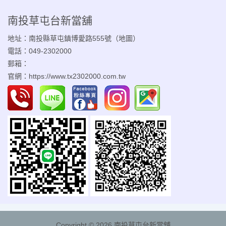
南投草屯台新當舖
地址：南投縣草屯鎮博愛路555號（
地圖
）
電話：049-2302000
郵箱：
官網：
https://www.tx2302000.com.tw
Copyright © 2026
南投草屯台新當舖