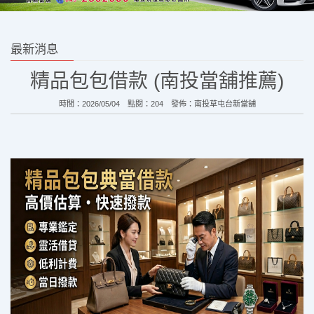
最新消息
精品包包借款 (南投當舖推薦)
時間：2026/05/04 點閱：204 發佈：
南投草屯台新當舖