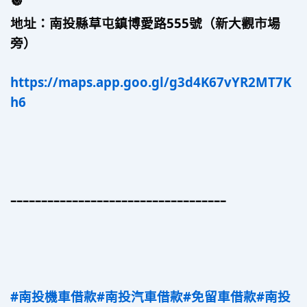
地址：南投縣草屯鎮博愛路555號（新大觀市場
旁）
https://maps.app.goo.gl/g3d4K67vYR2MT7K
h6
–––––––––––––––––––––––––––––––––––
#南投機車借款
#南投汽車借款
#免留車借款
#南投