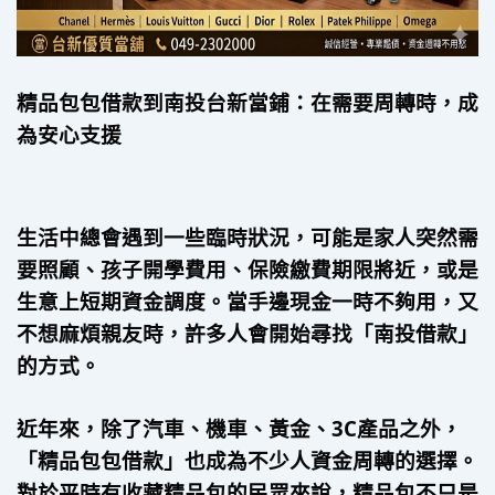
精品包包借款到南投台新當鋪：在需要周轉時，成
為安心支援
生活中總會遇到一些臨時狀況，可能是家人突然需
要照顧、孩子開學費用、保險繳費期限將近，或是
生意上短期資金調度。當手邊現金一時不夠用，又
不想麻煩親友時，許多人會開始尋找「南投借款」
的方式。
近年來，除了汽車、機車、黃金、3C產品之外，
「精品包包借款」也成為不少人資金周轉的選擇。
對於平時有收藏精品包的民眾來說，精品包不只是