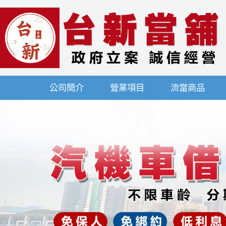
公司簡介
營業項目
流當商品