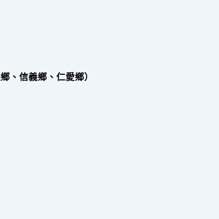
姓鄉、信義鄉、仁愛鄉）