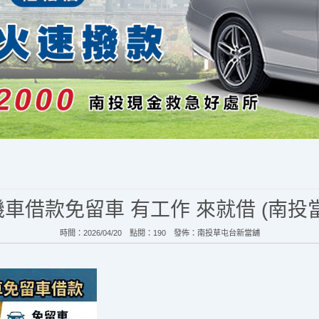
車借款免留車 有工作 來就借 (南投
時間：2026/04/20 點閱：190 發佈：
南投草屯台新當舖