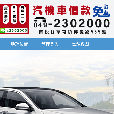
地理位置
管理登入
當舖聯盟