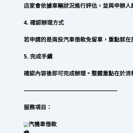
店家會依據車輛狀況進行評估，並與申辦人
4. 確認辦理方式
若申請的是南投汽車借款免留車，重點就在
5. 完成手續
確認內容後即可完成辦理。整體重點在於流
–––––––––––––––––––––––––––––––––––
服務項目：
汽機車借款