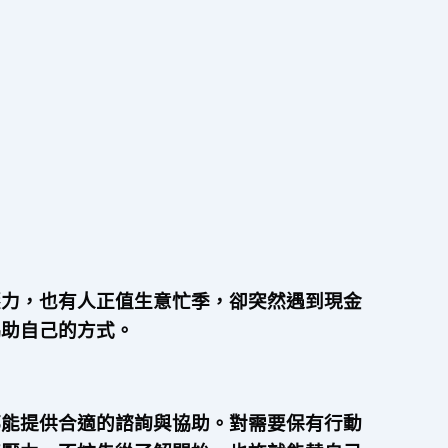
壓力，也有人正值生意忙季，卻突然遇到現金
協助自己的方式。
都能提供合適的諮詢與協助。對需要保有行動