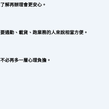
楚了解再辦理會更安心。
需要通勤、載貨、跑業務的人來說相當方便。
，不必再多一層心理負擔。