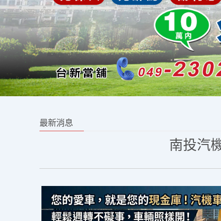
最新消息
南投汽機