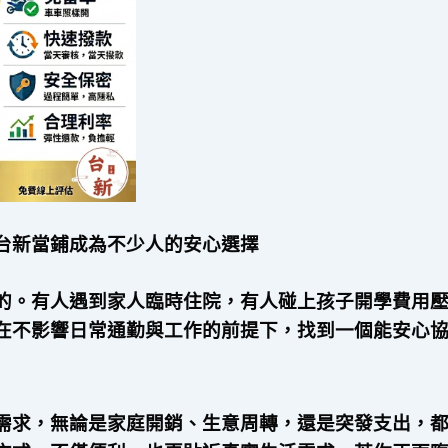
台新當鋪成為不少人的安心選擇
的。有人遇到家人臨時住院，有人碰上孩子開學費用
在不影響日常通勤與工作的前提下，找到一個能安心
需求，無論是家庭開銷、生意周轉，還是突發支出，