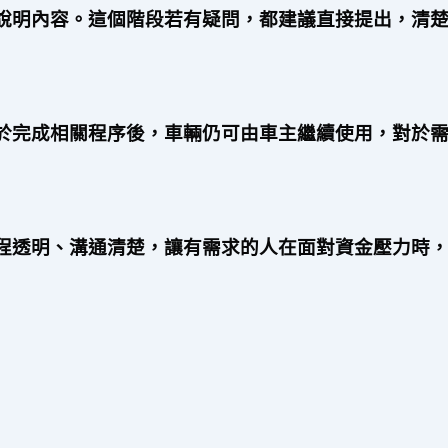
說明內容。這個階段若有疑問，都建議直接提出，清
於完成相關程序後，車輛仍可由車主繼續使用，對於
程透明、溝通清楚，讓有需求的人在面對資金壓力時