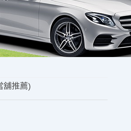
當舖推薦)