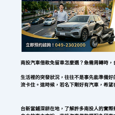
南投汽車借款免留車怎麼選？急需周轉時，
生活裡的突發狀況，往往不是事先能準備好
流卡住。這時候，若名下剛好有汽車，希望
台新當鋪深耕在地，了解許多南投人的實際