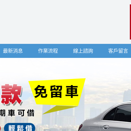
最新消息
作業流程
線上諮詢
客戶留言