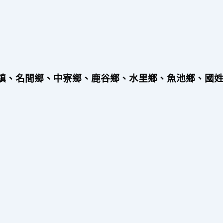
鎮、名間鄉、中寮鄉、鹿谷鄉、水里鄉、魚池鄉、國