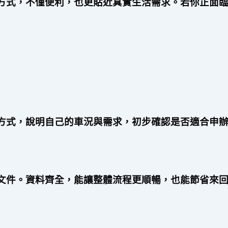
方式，不僅便利，也更貼近真實生活需求。若你正面
方式，說明自己的車況與需求，初步確認是否適合申
文件。資料齊全，能讓整體流程更順暢，也能節省來