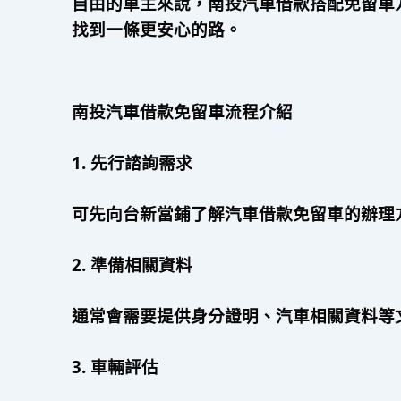
自由的車主來說，南投汽車借款搭配免留車
找到一條更安心的路。
南投汽車借款免留車流程介紹
1. 先行諮詢需求
可先向台新當鋪了解汽車借款免留車的辦理
2. 準備相關資料
通常會需要提供身分證明、汽車相關資料等
3. 車輛評估