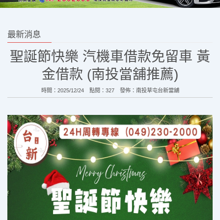
最新消息
聖誕節快樂 汽機車借款免留車 黃
金借款 (南投當舖推薦)
時間：2025/12/24 點閱：327 發佈：
南投草屯台新當舖