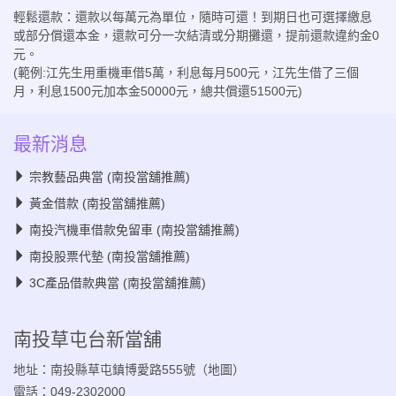
輕鬆還款：還款以每萬元為單位，隨時可還！到期日也可選擇繳息
或部分償還本金，還款可分一次結清或分期攤還，提前還款違約金0
元。
(範例:江先生用重機車借5萬，利息每月500元，江先生借了三個
月，利息1500元加本金50000元，總共償還51500元)
最新消息
宗教藝品典當 (南投當舖推薦)
黃金借款 (南投當舖推薦)
南投汽機車借款免留車 (南投當舖推薦)
南投股票代墊 (南投當舖推薦)
3C產品借款典當 (南投當舖推薦)
南投草屯台新當舖
地址：南投縣草屯鎮博愛路555號（
地圖
）
電話：049-2302000