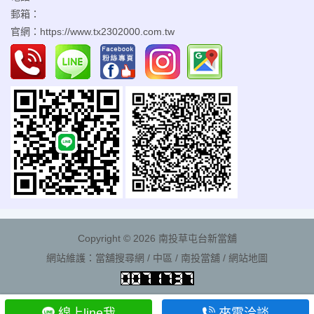
郵箱：
官網：
https://www.tx2302000.com.tw
Copyright © 2026
南投草屯台新當舖
網站維護：
當舖搜尋網
/
中區
/
南投當舖
/
網站地圖
線上line我
來電洽談