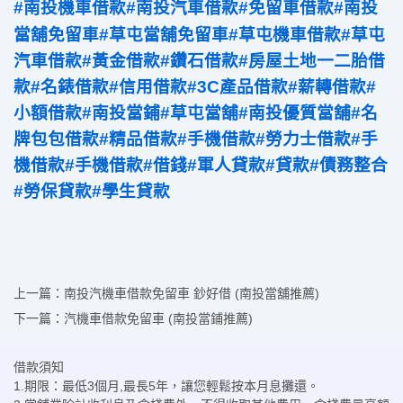
#南投機車借款
#南投汽車借款
#免留車借款
#南投
當舖免留車
#草屯當舖免留車
#草屯機車借款
#草屯
汽車借款
#黃金借款
#鑽石借款
#房屋土地一二胎借
款
#名錶借款
#信用借款
#3C產品借款
#薪轉借款
#
小額借款
#南投當鋪
#草屯當舖
#南投優質當舖
#名
牌包包借款
#精品借款
#手機借款
#勞力士借款
#手
機借款
#手機借款
#借錢
#軍人貸款
#貸款
#債務整合
#勞保貸款
#學生貸款
上一篇：
南投汽機車借款免留車 鈔好借 (南投當舖推薦)
下一篇：
汽機車借款免留車 (南投當鋪推薦)
借款須知
1.期限：最低3個月,最長5年，讓您輕鬆按本月息攤還。