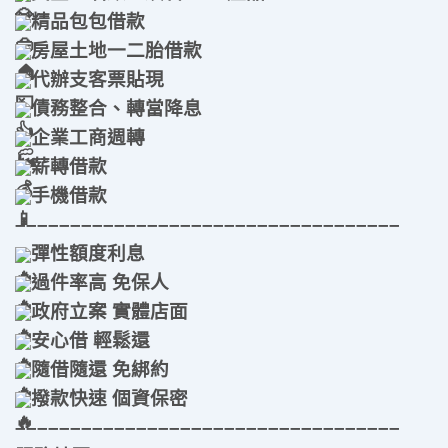
精品包包借款
房屋土地一二胎借款
代辦支客票貼現
債務整合、轉當降息
企業工商週轉
薪轉借款
手機借款
–––––––––––––––––––––––––––––––––––
彈性額度利息
過件率高 免保人
政府立案 實體店面
安心借 輕鬆還
隨借隨還 免綁約
撥款快速 個資保密
–––––––––––––––––––––––––––––––––––