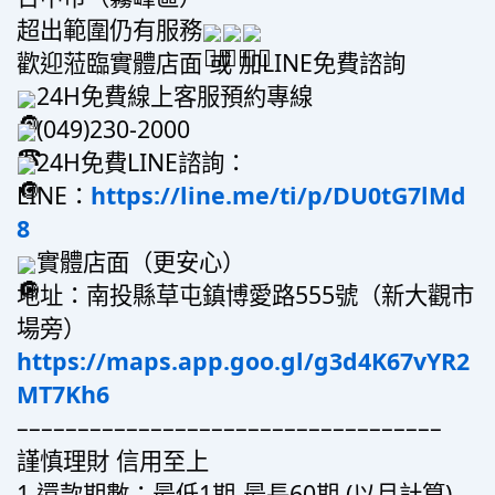
超出範圍仍有服務
歡迎蒞臨實體店面 或 加LINE免費諮詢
24H免費線上客服預約專線
(049)230-2000
24H免費LINE諮詢：
LINE：
https://line.me/ti/p/DU0tG7lMd
8
實體店面（更安心）
地址：南投縣草屯鎮博愛路555號（新大觀市
場旁）
https://maps.app.goo.gl/g3d4K67vYR2
MT7Kh6
–––––––––––––––––––––––––––––––––––
謹慎理財 信用至上
1.還款期數：最低1期-最長60期 (以月計算)