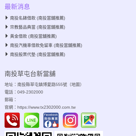
最新消息
南投名錶借款 (南投當舖推薦)
宗教藝品典當 (南投當舖推薦)
黃金借款 (南投當舖推薦)
南投汽機車借款免留車 (南投當舖推薦)
南投股票代墊 (南投當舖推薦)
南投草屯台新當舖
地址：南投縣草屯鎮博愛路555號（
地圖
）
電話：049-2302000
郵箱：
官網：
https://www.tx2302000.com.tw