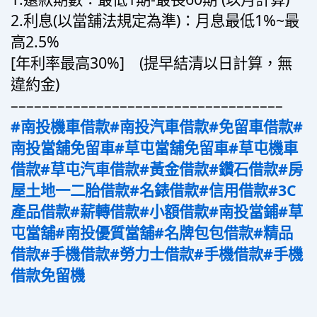
2.利息(以當舖法規定為準)：月息最低1%~最
高2.5%
[年利率最高30%] (提早結清以日計算，無
違約金)
–––––––––––––––––––––––––––––––––––
#南投機車借款
#南投汽車借款
#免留車借款
#
南投當舖免留車
#草屯當舖免留車
#草屯機車
借款
#草屯汽車借款
#黃金借款
#鑽石借款
#房
屋土地一二胎借款
#名錶借款
#信用借款
#3C
產品借款
#薪轉借款
#小額借款
#南投當鋪
#草
屯當舖
#南投優質當舖
#名牌包包借款
#精品
借款
#手機借款
#勞力士借款
#手機借款
#手機
借款免留機