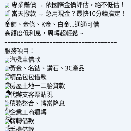
專業鑑價 → 依國際金價評估，絕不低估！
當天撥款 → 急用現金？最快10分鐘搞定！
金飾、金條、K金、白金…通通可借
高額度低利息，周轉超輕鬆 ~
–––––––––––––––––––––––––––––––––––
服務項目：
汽機車借款
黃金、名錶、鑽石、3C產品
精品包包借款
房屋土地一二胎貸款
代辦支客票貼現
債務整合、轉當降息
企業工商週轉
薪轉借款
手機借款