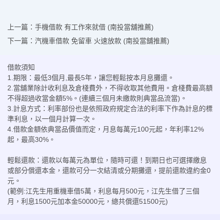
上一篇：
手機借款 有工作來就借 (南投當舖推薦)
下一篇：
汽機車借款 免留車 火速放款 (南投當舖推薦)
借款須知
1.期限：最低3個月,最長5年，讓您輕鬆按本月息攤還。
2.當舖業除計收利息及倉棧費外，不得收取其他費用。倉棧費最高額
不得超過收當金額5%。(連續三個月未繳款則典當品流當)。
3.計息方式：利率部份也是依照政府規定合法的利率下作為計息的標
準利息，以一個月計算一次。
4.借款金額依典當品價值而定，月息每萬元100元起，年利率12%
起，最高30%。
輕鬆還款：還款以每萬元為單位，隨時可還！到期日也可選擇繳息
或部分償還本金，還款可分一次結清或分期攤還，提前還款違約金0
元。
(範例:江先生用重機車借5萬，利息每月500元，江先生借了三個
月，利息1500元加本金50000元，總共償還51500元)