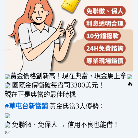
黃金價格創新高！現在典當，現金馬上拿
國際金價衝破每盎司3300美元！
現在正是典當的最佳時機
#草屯台新當鋪
黃金典當3大優勢：
免聯徵、免保人 → 信用不良也能借！