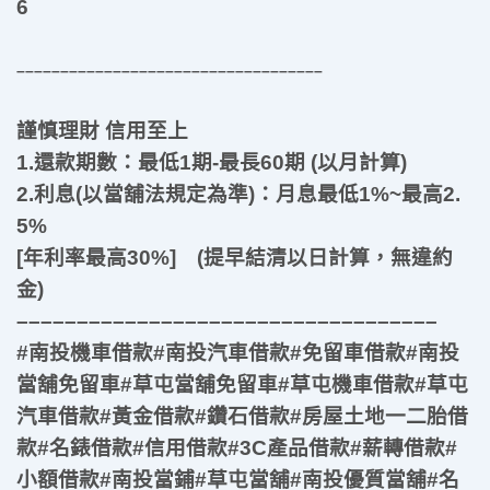
6
–––––––––––––––––––––––––––––––––––
謹慎理財 信用至上
1.還款期數：最低1期-最長60期 (以月計算)
2.利息(以當舖法規定為準)：月息最低1%~最高2.
5%
[年利率最高30%] (提早結清以日計算，無違約
金)
–––––––––––––––––––––––––––––––––––
#南投機車借款
#南投汽車借款
#免留車借款
#南投
當舖免留車
#草屯當舖免留車
#草屯機車借款
#草屯
汽車借款
#黃金借款
#鑽石借款
#房屋土地一二胎借
款
#名錶借款
#信用借款
#3C產品借款
#薪轉借款
#
小額借款
#南投當鋪
#草屯當舖
#南投優質當舖
#名