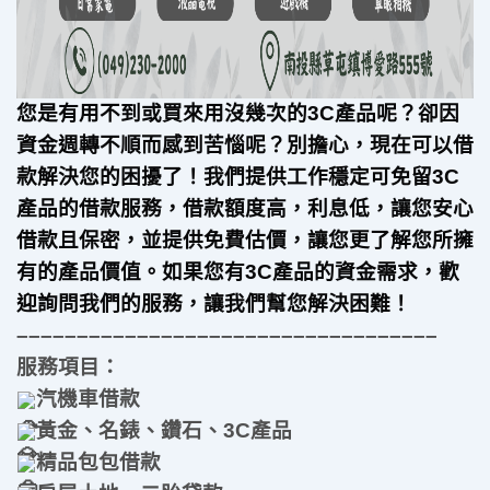
您是有用不到或買來用沒幾次的3C產品呢？卻因
資金週轉不順而感到苦惱呢？別擔心，現在可以借
款解決您的困擾了！我們提供工作穩定可免留3C
產品的借款服務，借款額度高，利息低，讓您安心
借款且保密，並提供免費估價，讓您更了解您所擁
有的產品價值。如果您有3C產品的資金需求，歡
迎詢問我們的服務，讓我們幫您解決困難！
–––––––––––––––––––––––––––––––––––
服務項目：
汽機車借款
黃金、名錶、鑽石、3C產品
精品包包借款