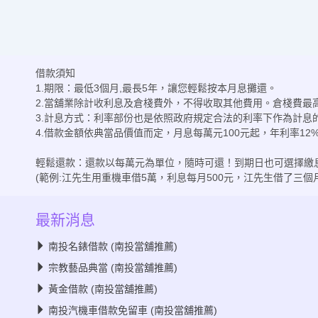
借款須知
1.期限：最低3個月,最長5年，讓您輕鬆按本月息攤還。
2.當舖業除計收利息及倉棧費外，不得收取其他費用。倉棧費最
3.計息方式：利率部份也是依照政府規定合法的利率下作為計息
4.借款金額依典當品價值而定，月息每萬元100元起，年利率12
輕鬆還款：還款以每萬元為單位，隨時可還！到期日也可選擇繳
(範例:江先生用重機車借5萬，利息每月500元，江先生借了三個月，
最新消息
南投名錶借款 (南投當舖推薦)
宗教藝品典當 (南投當舖推薦)
黃金借款 (南投當舖推薦)
南投汽機車借款免留車 (南投當舖推薦)