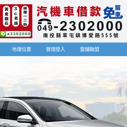
地理位置
管理登入
當舖聯盟