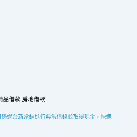
精品借款
房地借款
，可透過台新當舖進行典當借錢並取得現金，快速