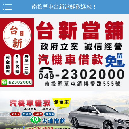
南投草屯台新當舖歡迎您！