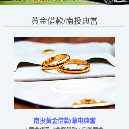
黃金借款/南投典當
南投黃金借款/草屯典當