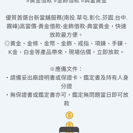
#黃金借款 #金飾借款 #典當黃金
優質首選台新當舖服務(南投.草屯.彰化.芬園.台中.
霧峰)高當價-黃金借款-金飾借款-典當黃金，
快速
放款最方便。
◎黃金、金條、金幣、金飾、戒指、項鍊、手鍊、
K金、白金等產品帶來，現場估價，立即放款。
※應備文件：
‧請備妥出廠證明書或保證卡、鑑定書及持有人身
分證
‧無保證書或鑑定書亦可，鑑定無問題當日即可放
款