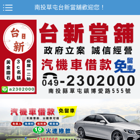
南投草屯台新當舖歡迎您！