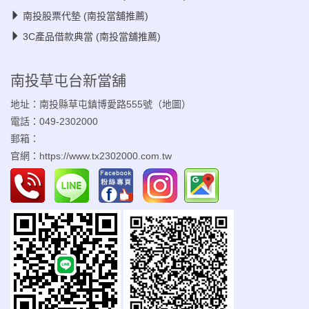
南投股票代墊 (南投當舖推薦)
3C產品借款典當 (南投當舖推薦)
南投草屯台新當舖
地址：南投縣草屯鎮博愛路555號（
地圖
）
電話：049-2302000
郵箱：
官網：
https://www.tx2302000.com.tw