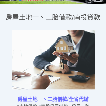
房屋土地一、二胎借款/南投貸款
房屋土地一、二胎借款/全省代辦