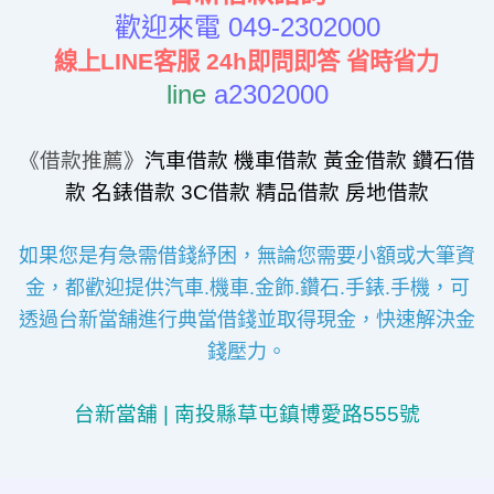
歡迎來電
049-2302000
線上LINE客服 24h即問即答 省時省力
line
a2302000
《借款推薦》
汽車借款
機車借款
黃金借款
鑽石借
款
名錶借款
3C借款
精品借款
房地借款
如果您是有急需借錢紓困
，無論您需要小額或大筆資
金，都歡迎提供汽車.機車.金飾.鑽石.手錶.手機，可
透過台新當舖進行典當借錢並取得現金，快速解決金
錢壓力。
台新當舖 |
南投縣草屯鎮博愛路555號