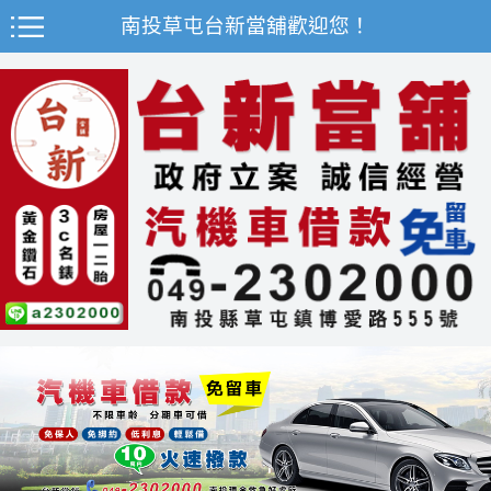
南投草屯台新當舖歡迎您！